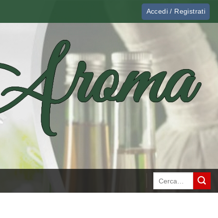
Accedi / Registrati
Cerca: