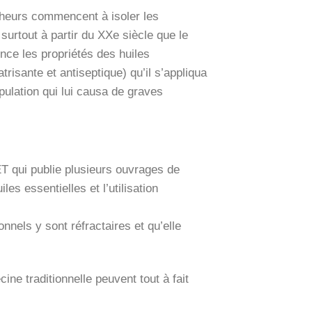
cheurs commencent à isoler les
surtout à partir du XXe siècle que le
e les propriétés des huiles
trisante et antiseptique) qu’il s’appliqua
pulation qui lui causa de graves
T qui publie plusieurs ouvrages de
es essentielles et l’utilisation
nnels y sont réfractaires et qu’elle
ine traditionnelle peuvent tout à fait