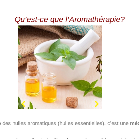
Qu’est-ce que l’Aromathérapie?
le des huiles aromatiques (huiles essentielles). c’est une
méd