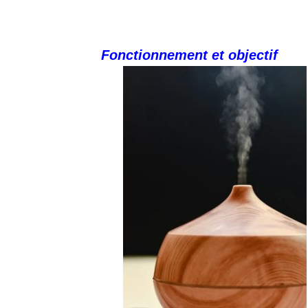
Fonctionnement et objectif