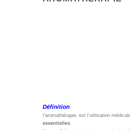
Définition
l’aromathérapie, est l’utilisation médica
essentielles
.