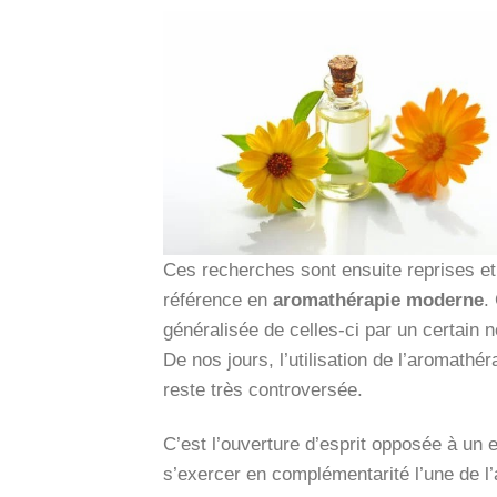
Ces recherches sont ensuite reprises e
référence en
aromathérapie moderne
.
généralisée de celles-ci par un certai
De nos jours, l’utilisation de l’aromath
reste très controversée.
C’est l’ouverture d’esprit opposée à un e
s’exercer en complémentarité l’une de l’