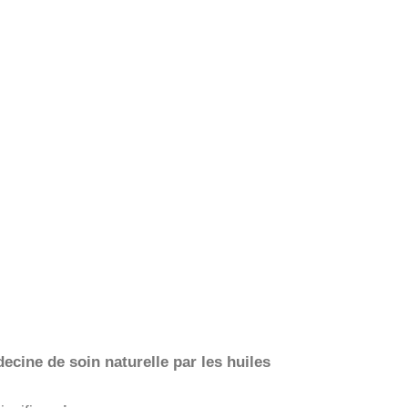
ecine de soin naturelle par les huiles