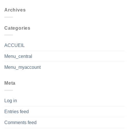
Archives
Categories
ACCUEIL
Menu_central
Menu_myaccount
Meta
Log in
Entries feed
Comments feed