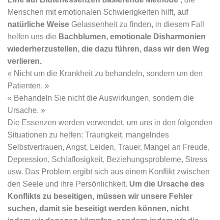
Menschen mit emotionalen Schwierigkeiten hilft, auf
natürliche Weise
Gelassenheit zu finden
, in diesem Fall
helfen uns die
Bachblumen, emotionale Disharmonien
wiederherzustellen, die dazu führen, dass wir den
Weg
verlieren.
« Nicht um die Krankheit zu behandeln, sondern um den
Patienten. »
« Behandeln Sie nicht die Auswirkungen, sondern die
Ursache. »
Die Essenzen werden verwendet, um uns in den folgenden
Situationen zu helfen: Traurigkeit, mangelndes
Selbstvertrauen, Angst, Leiden, Trauer, Mangel an Freude,
Depression, Schlaflosigkeit, Beziehungsprobleme, Stress
usw. Das Problem ergibt sich aus einem Konflikt zwischen
den Seele und ihre Persönlichkeit.
Um die Ursache des
Konflikts zu beseitigen, müssen wir unsere Fehler
suchen, damit
sie beseitigt werden können, nicht