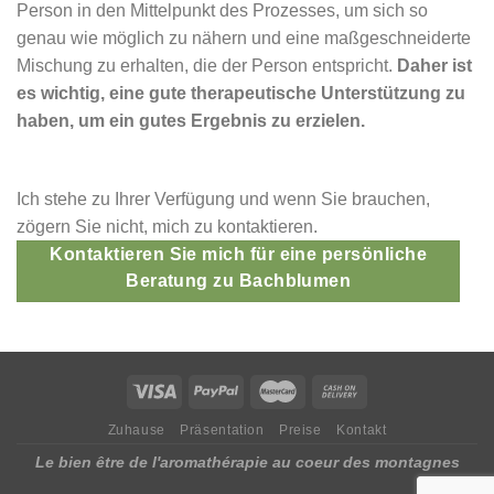
Person in den Mittelpunkt des Prozesses, um sich so
genau wie möglich zu nähern und eine maßgeschneiderte
Mischung zu erhalten, die der Person entspricht.
Daher ist
es wichtig, eine gute therapeutische Unterstützung zu
haben, um ein gutes Ergebnis zu erzielen.
Ich stehe zu Ihrer Verfügung und wenn Sie brauchen,
zögern Sie nicht, mich zu kontaktieren.
Kontaktieren Sie mich für eine persönliche
Beratung zu Bachblumen
Zuhause
Präsentation
Preise
Kontakt
Le bien être de l'aromathérapie au coeur des montagnes