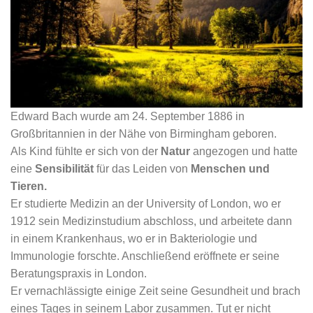
Edward Bach wurde am 24. September 1886 in
Großbritannien in der Nähe von Birmingham geboren.
Als Kind fühlte er sich von der
Natur
angezogen und hatte
eine
Sensibilität
für das Leiden von
Menschen und
Tieren.
Er studierte Medizin an der University of London, wo er
1912 sein Medizinstudium abschloss, und arbeitete dann
in einem Krankenhaus, wo er in Bakteriologie und
Immunologie forschte. Anschließend eröffnete er seine
Beratungspraxis in London.
Er vernachlässigte einige Zeit seine Gesundheit und brach
eines Tages in seinem Labor zusammen. Tut er nicht