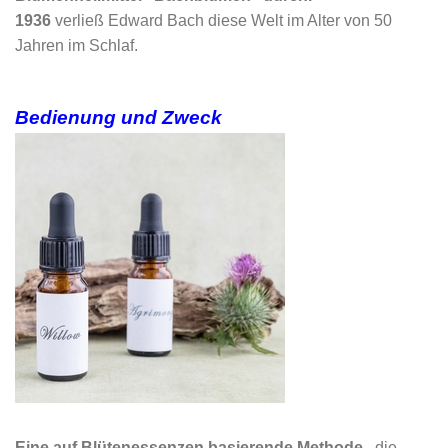
1936
verließ Edward Bach diese Welt im Alter von 50
Jahren im Schlaf.
Bedienung und Zweck
Eine auf Blütenessenzen basierende Methode
, die