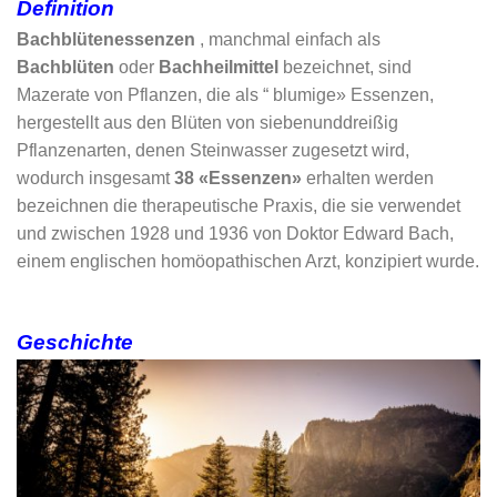
Definition
Bachblütenessenzen
, manchmal einfach als
Bachblüten
oder
Bachheilmittel
bezeichnet, sind
Mazerate von Pflanzen, die als “
blumige»
Essenzen,
hergestellt aus den Blüten von siebenunddreißig
Pflanzenarten, denen Steinwasser zugesetzt wird,
wodurch insgesamt
38 «Essenzen»
erhalten werden
bezeichnen die therapeutische Praxis, die sie verwendet
und zwischen 1928 und 1936 von Doktor Edward Bach,
einem englischen homöopathischen Arzt, konzipiert wurde.
Geschichte