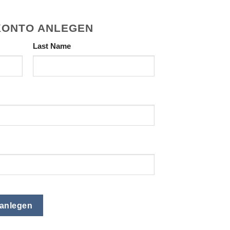
KONTO ANLEGEN
Last Name
anlegen