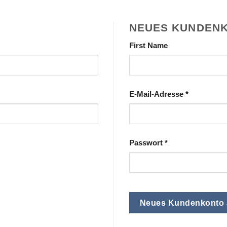
NEUES KUNDEN
First Name
E-Mail-Adresse
*
Passwort
*
Neues Kundenkonto 