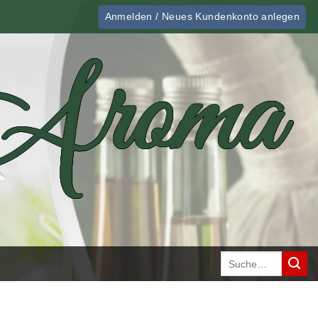
Anmelden / Neues Kundenkonto anlegen
Suche
nach: