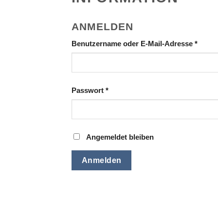
ANMELDEN
Benutzername oder E-Mail-Adresse
*
Passwort
*
Angemeldet bleiben
Anmelden