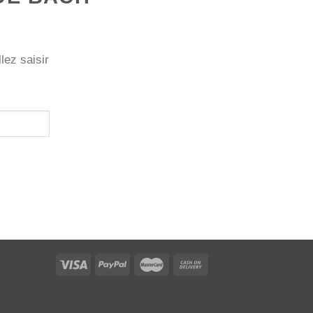
lez saisir