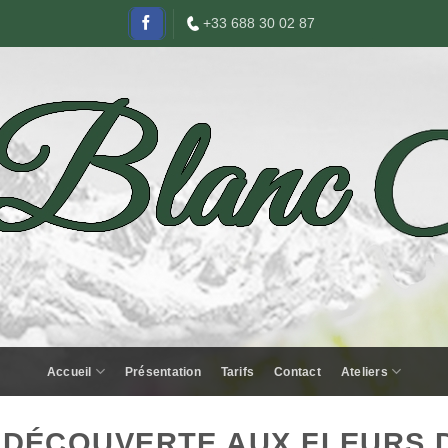
+33 688 30 02 87
Accueil
Présentation
Tarifs
Contact
Ateliers
T DÉCOUVERTE AUX FLEURS 