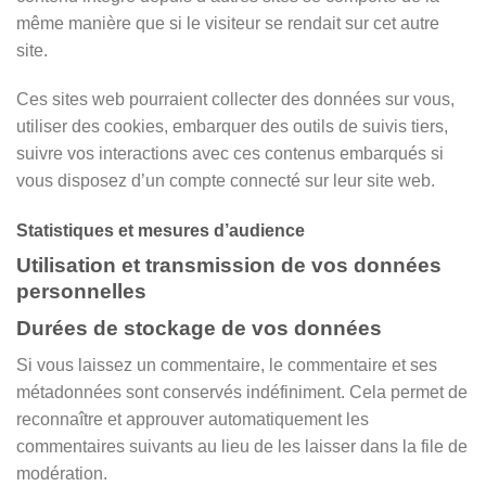
même manière que si le visiteur se rendait sur cet autre
site.
Ces sites web pourraient collecter des données sur vous,
utiliser des cookies, embarquer des outils de suivis tiers,
suivre vos interactions avec ces contenus embarqués si
vous disposez d’un compte connecté sur leur site web.
Statistiques et mesures d’audience
Utilisation et transmission de vos données
personnelles
Durées de stockage de vos données
Si vous laissez un commentaire, le commentaire et ses
métadonnées sont conservés indéfiniment. Cela permet de
reconnaître et approuver automatiquement les
commentaires suivants au lieu de les laisser dans la file de
modération.