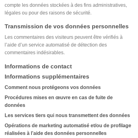
compte les données stockées à des fins administratives,
légales ou pour des raisons de sécurité.
Transmission de vos données personnelles
Les commentaires des visiteurs peuvent être vérifiés à
l’aide d’un service automatisé de détection des
commentaires indésirables.
Informations de contact
Informations supplémentaires
Comment nous protégeons vos données
Procédures mises en œuvre en cas de fuite de
données
Les services tiers qui nous transmettent des données
Opérations de marketing automatisé et/ou de profilage
réalisées à l’aide des données personnelles