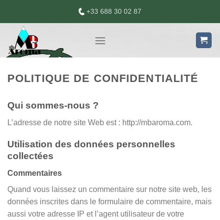
Skip
+33 688 30 02 87
to
content
POLITIQUE DE CONFIDENTIALITÉ
Qui sommes-nous ?
L’adresse de notre site Web est : http://mbaroma.com.
Utilisation des données personnelles
collectées
Commentaires
Quand vous laissez un commentaire sur notre site web, les
données inscrites dans le formulaire de commentaire, mais
aussi votre adresse IP et l’agent utilisateur de votre