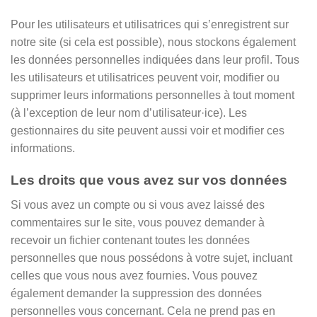
Pour les utilisateurs et utilisatrices qui s’enregistrent sur
notre site (si cela est possible), nous stockons également
les données personnelles indiquées dans leur profil. Tous
les utilisateurs et utilisatrices peuvent voir, modifier ou
supprimer leurs informations personnelles à tout moment
(à l’exception de leur nom d’utilisateur·ice). Les
gestionnaires du site peuvent aussi voir et modifier ces
informations.
Les droits que vous avez sur vos données
Si vous avez un compte ou si vous avez laissé des
commentaires sur le site, vous pouvez demander à
recevoir un fichier contenant toutes les données
personnelles que nous possédons à votre sujet, incluant
celles que vous nous avez fournies. Vous pouvez
également demander la suppression des données
personnelles vous concernant. Cela ne prend pas en