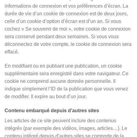
informations de connexion et vos préférences d’écran. La
durée de vie d’un cookie de connexion est de deux jours,
celle d’un cookie d’option d’écran est d’un an. Si vous
cochez « Se souvenir de moi », votre cookie de connexion
sera conservé pendant deux semaines. Si vous vous
déconnectez de votre compte, le cookie de connexion sera
effacé.
En modifiant ou en publiant une publication, un cookie
supplémentaire sera enregistré dans votre navigateur. Ce
cookie ne comprend aucune donnée personnelle. Il
indique simplement l’ID de la publication que vous venez
de modifier. Il expire au bout d’un jour.
Contenu embarqué depuis d’autres sites
Les articles de ce site peuvent inclure des contenus
intégrés (par exemple des vidéos, images, articles…). Le
contenu intégré depuis d’autres sites se comporte de la