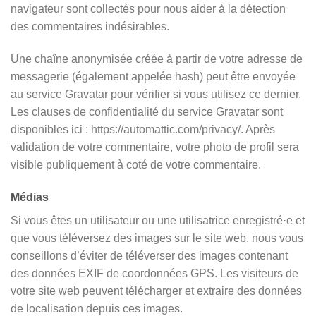
navigateur sont collectés pour nous aider à la détection
des commentaires indésirables.
Une chaîne anonymisée créée à partir de votre adresse de
messagerie (également appelée hash) peut être envoyée
au service Gravatar pour vérifier si vous utilisez ce dernier.
Les clauses de confidentialité du service Gravatar sont
disponibles ici : https://automattic.com/privacy/. Après
validation de votre commentaire, votre photo de profil sera
visible publiquement à coté de votre commentaire.
Médias
Si vous êtes un utilisateur ou une utilisatrice enregistré·e et
que vous téléversez des images sur le site web, nous vous
conseillons d’éviter de téléverser des images contenant
des données EXIF de coordonnées GPS. Les visiteurs de
votre site web peuvent télécharger et extraire des données
de localisation depuis ces images.