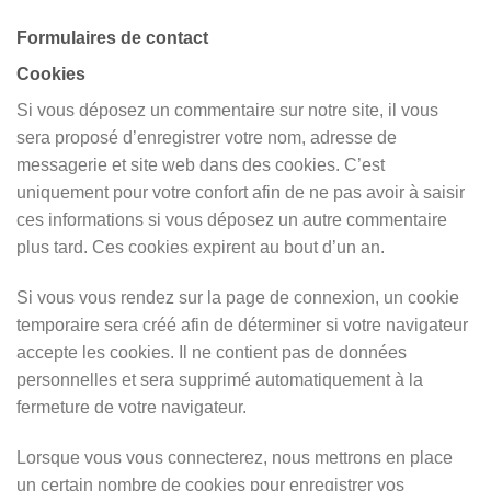
Formulaires de contact
Cookies
Si vous déposez un commentaire sur notre site, il vous
sera proposé d’enregistrer votre nom, adresse de
messagerie et site web dans des cookies. C’est
uniquement pour votre confort afin de ne pas avoir à saisir
ces informations si vous déposez un autre commentaire
plus tard. Ces cookies expirent au bout d’un an.
Si vous vous rendez sur la page de connexion, un cookie
temporaire sera créé afin de déterminer si votre navigateur
accepte les cookies. Il ne contient pas de données
personnelles et sera supprimé automatiquement à la
fermeture de votre navigateur.
Lorsque vous vous connecterez, nous mettrons en place
un certain nombre de cookies pour enregistrer vos